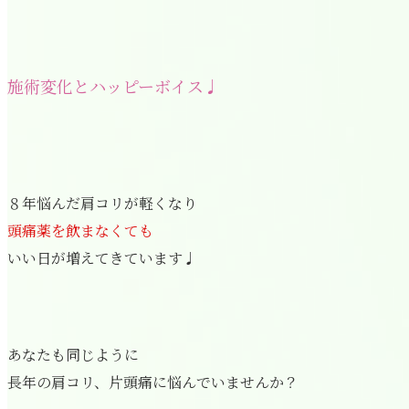
施術変化とハッピーボイス♩
８年悩んだ肩コリが軽くなり
頭痛薬を飲まなくても
いい日が増えてきています♩
あなたも同じように
長年の肩コリ、片頭痛に悩んでいませんか？