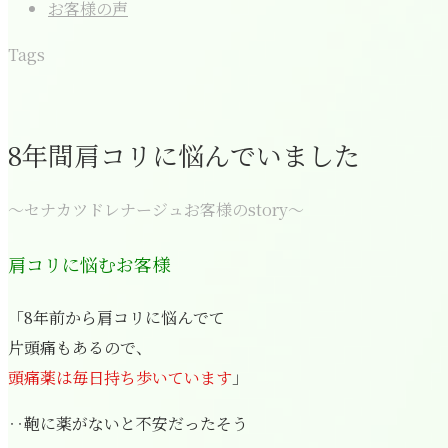
お客様の声
Tags
8年間肩コリに悩んでいました
〜セナカツドレナージュお客様のstory〜
肩コリに悩むお客様
「8年前から肩コリに悩んでて
片頭痛もあるので、
頭痛薬は毎日持ち歩いています
」
‥鞄に薬がないと不安だったそう