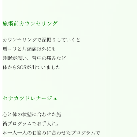
施術前カウンセリング
カウンセリングで深掘りしていくと
肩コリと片頭痛以外にも
睡眠が浅い、背中の痛みなど
体からSOSが出ていました！
セナカツドレナージュ
心と体の状態に合わせた施
術プログラムでお手入れ。
＊一人一人のお悩みに合わせたプログラムで