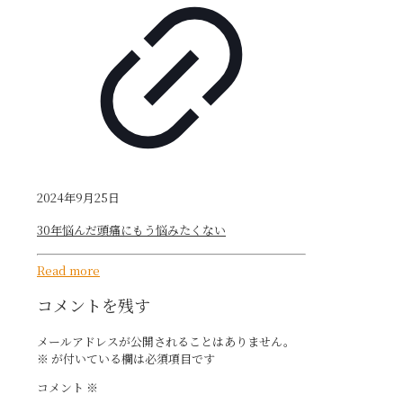
2024年9月25日
30年悩んだ頭痛にもう悩みたくない
Read more
コメントを残す
メールアドレスが公開されることはありません。
※
が付いている欄は必須項目です
コメント
※