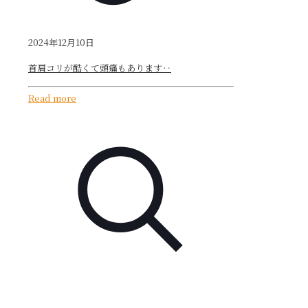
2024年12月10日
首肩コリが酷くて頭痛もあります‥
Read more