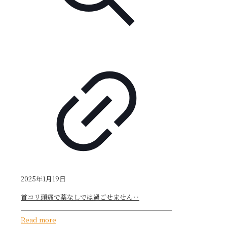
2025年1月19日
首コリ頭痛で薬なしでは過ごせません‥
Read more