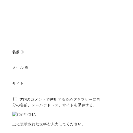
名前
※
メール
※
サイト
次回のコメントで使用するためブラウザーに自
分の名前、メールアドレス、サイトを保存する。
上に表示された文字を入力してください。