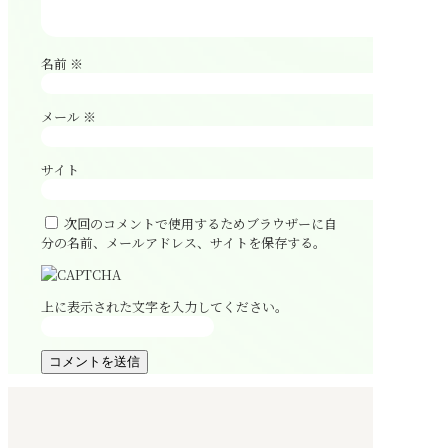
名前
※
メール
※
サイト
次回のコメントで使用するためブラウザーに自
分の名前、メールアドレス、サイトを保存する。
上に表示された文字を入力してください。