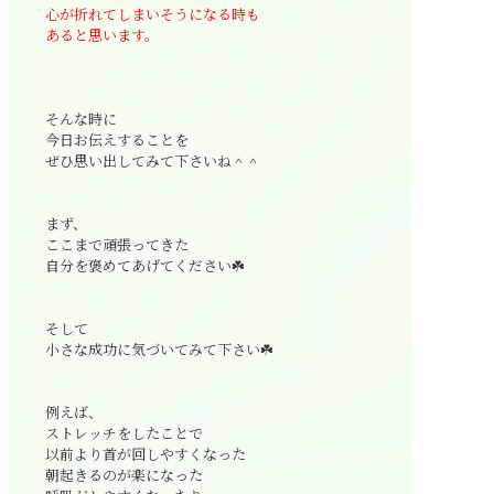
心が折れてしまいそうになる時も
あると思います。
そんな時に
今日お伝えすることを
ぜひ思い出してみて下さいね＾＾
まず、
ここまで頑張ってきた
自分を褒めてあげてください☘️
そして
小さな成功に気づいてみて下さい☘️
例えば、
ストレッチをしたことで
以前より首が回しやすくなった
朝起きるのが楽になった