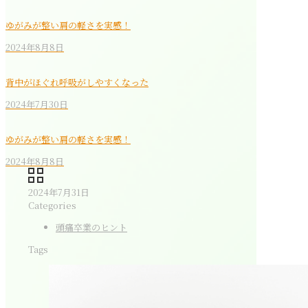
ゆがみが整い肩の軽さを実感！
2024年8月8日
背中がほぐれ呼吸がしやすくなった
2024年7月30日
ゆがみが整い肩の軽さを実感！
2024年8月8日
2024年7月31日
Categories
頭痛卒業のヒント
Tags