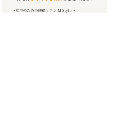
〜女性のための頭痛サロン M Style〜