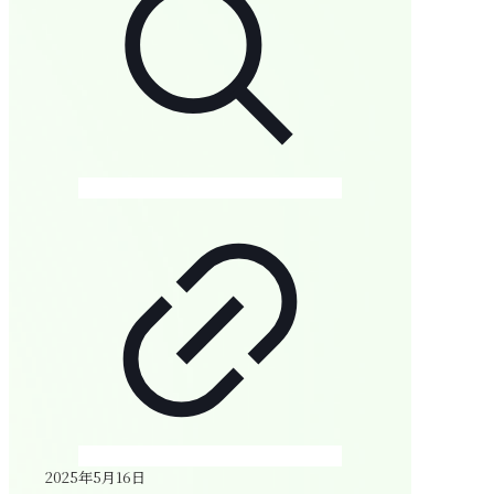
2025年5月16日