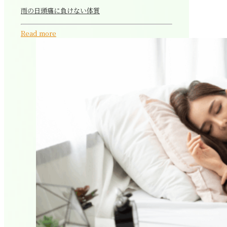
雨の日頭痛に負けない体質
Read more