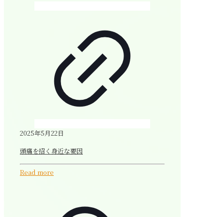
2025年5月22日
頭痛を招く身近な要因
Read more