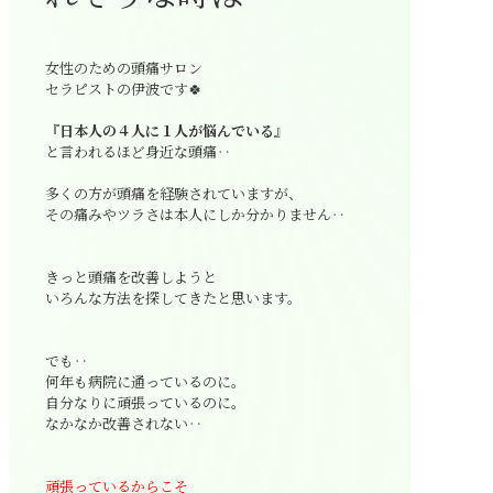
女性のための頭痛サロン
セラピストの伊波です🍀
『日本人の４人に１人が悩んでいる』
と言われるほど身近な頭痛‥
多くの方が頭痛を経験されていますが、
その痛みやツラさは本人にしか分かりません‥
きっと頭痛を改善しようと
いろんな方法を探してきたと思います。
でも‥
何年も病院に通っているのに。
自分なりに頑張っているのに。
なかなか改善されない‥
頑張っているからこそ