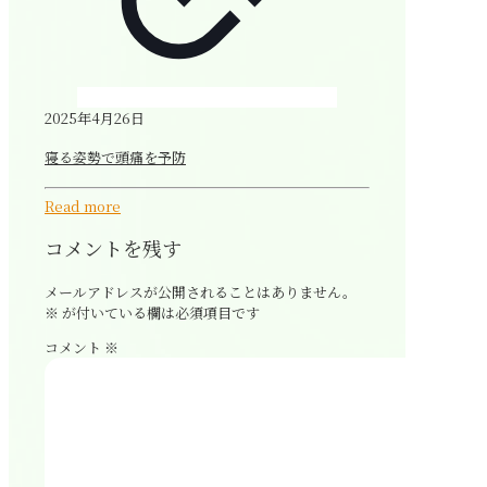
2025年4月26日
寝る姿勢で頭痛を予防
Read more
コメントを残す
メールアドレスが公開されることはありません。
※
が付いている欄は必須項目です
コメント
※