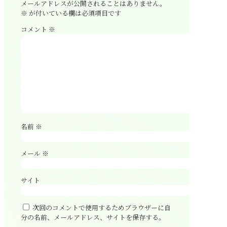
メールアドレスが公開されることはありません。
※
が付いている欄は必須項目です
コメント
※
名前
※
メール
※
サイト
次回のコメントで使用するためブラウザーに自
分の名前、メールアドレス、サイトを保存する。