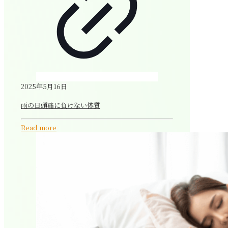
2025年5月16日
雨の日頭痛に負けない体質
Read more