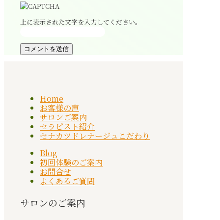
上に表示された文字を入力してください。
Home
お客様の声
サロンご案内
セラピスト紹介
セナカツドレナージュこだわり
Blog
初回体験のご案内
お問合せ
よくあるご質問
サロンのご案内