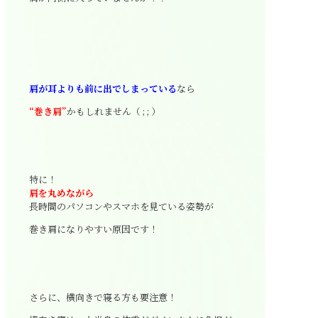
肩が耳よりも前に出でしまっている
なら
“巻き肩”
かもしれません（ ; ; ）
特に！
肩を丸めながら
長時間のパソコンやスマホを見ている姿勢が
巻き肩になりやすい原因です！
さらに、横向きで寝る方も要注意！