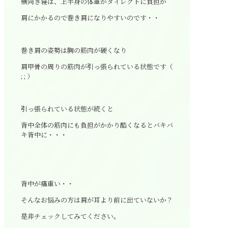
横向き寝は、上半身の体重がダイレクトに負担が
肩にかかるので巻き肩になりやすいのです・・
巻き肩の姿勢は胸の筋肉が硬くなり
肩甲骨の周りの筋肉が引っ張られている状態です（
; ; ）
引っ張られている状態が続くと
背中全体の筋肉にも負担がかかり酷くなるとバキバ
キ背中に・・・
背中が痛重い・・
そんなお悩みの方は肩が耳より前に出ていないか？
是非チェックしてみてください。