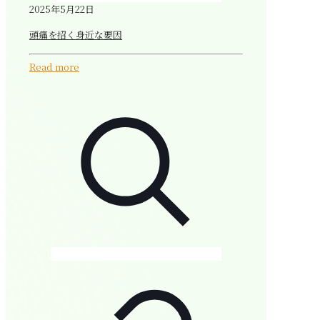
2025年5月22日
頭痛を招く身近な要因
Read more