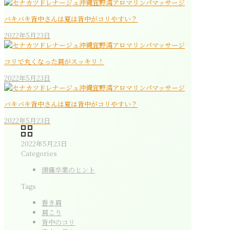
バキバキ背中さんは夏は背中がコリやすい？
2022年5月23日
コリで丸くなった肩がスッキリ！
2022年5月23日
バキバキ背中さんは夏は背中がコリやすい？
2022年5月23日
2022年5月23日
Categories
頭痛卒業のヒント
Tags
巻き肩
肩こり
背中のコリ