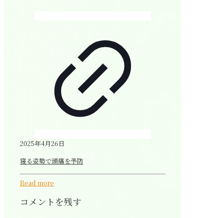
2025年4月26日
寝る姿勢で頭痛を予防
Read more
コメントを残す